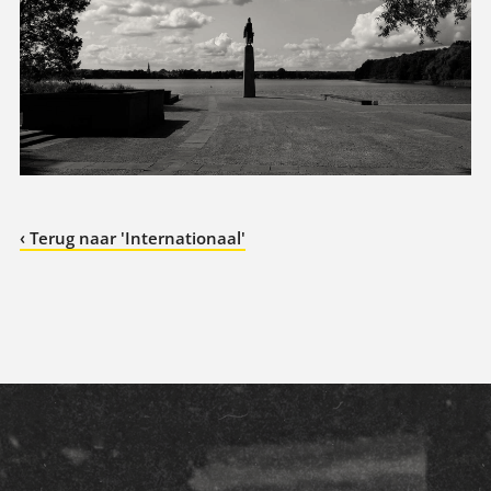
‹ Terug naar 'Internationaal'