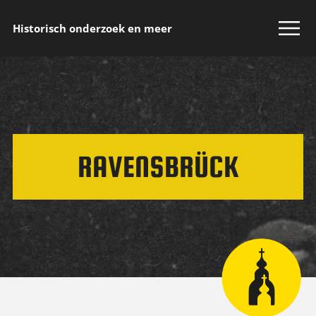
Historisch onderzoek en meer
RAVENSBRÜCK