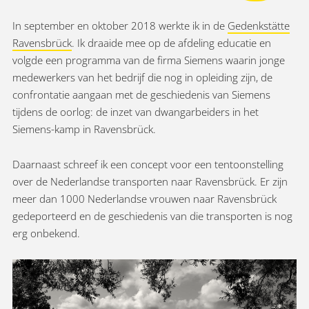
In september en oktober 2018 werkte ik in de
Gedenkstätte
Ravensbrück
. Ik draaide mee op de afdeling educatie en
volgde een programma van de firma Siemens waarin jonge
medewerkers van het bedrijf die nog in opleiding zijn, de
confrontatie aangaan met de geschiedenis van Siemens
tijdens de oorlog: de inzet van dwangarbeiders in het
Siemens-kamp in Ravensbrück.
Daarnaast schreef ik een concept voor een tentoonstelling
over de Nederlandse transporten naar Ravensbrück. Er zijn
meer dan 1000 Nederlandse vrouwen naar Ravensbrück
gedeporteerd en de geschiedenis van die transporten is nog
erg onbekend.