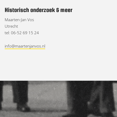
Historisch onderzoek & meer
Maarten-Jan Vos
Utrecht
tel: 06-52 69 15 24
info@maartenjanvos.nl