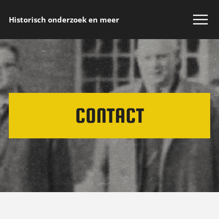
Historisch onderzoek en meer
CONTACT