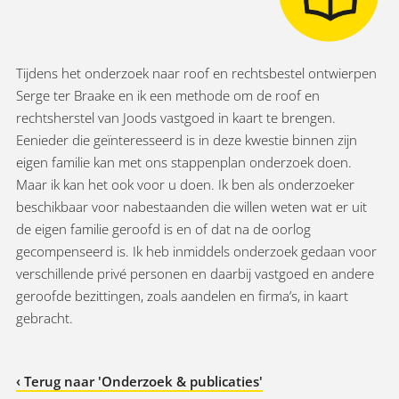
Tijdens het onderzoek naar roof en rechtsbestel ontwierpen
Serge ter Braake en ik een methode om de roof en
rechtsherstel van Joods vastgoed in kaart te brengen.
Eenieder die geïnteresseerd is in deze kwestie binnen zijn
eigen familie kan met ons stappenplan onderzoek doen.
Maar ik kan het ook voor u doen. Ik ben als onderzoeker
beschikbaar voor nabestaanden die willen weten wat er uit
de eigen familie geroofd is en of dat na de oorlog
gecompenseerd is. Ik heb inmiddels onderzoek gedaan voor
verschillende privé personen en daarbij vastgoed en andere
geroofde bezittingen, zoals aandelen en firma’s, in kaart
gebracht.
‹ Terug naar 'Onderzoek & publicaties'