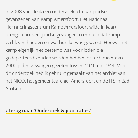
In 2008 voerde ik een onderzoek uit naar joodse
gevangenen van Kamp Amersfoort. Het Nationaal
Herinneringscentrum Kamp Amersfoort wilde in kaart
brengen hoeveel joodse gevangenen er nu in dat kamp
verbleven hadden en wat hun lot was geweest. Hoewel het
kamp eigenlijk niet bestemd was voor joden die
gedeporteerd zouden worden hebben er toch meer dan
2000 joden gevangen gezeten tussen 1940 en 1944. Voor
dit onderzoek heb ik gebruikt gemaakt van het archief van
het NIOD, het gemeentearchief Amersfoort en de ITS in Bad
Arolsen.
‹ Terug naar 'Onderzoek & publicaties'