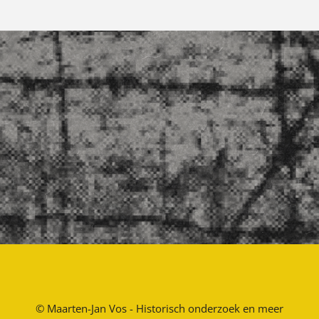
©
Maarten-Jan Vos - Historisch onderzoek en meer