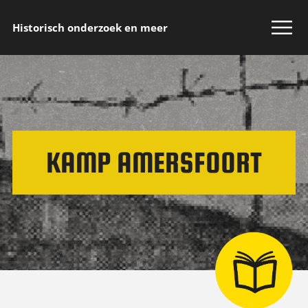
Historisch onderzoek en meer
KAMP AMERSFOORT