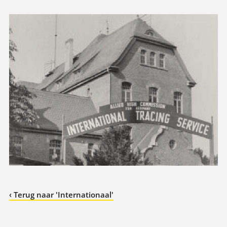
‹ Terug naar 'Internationaal'