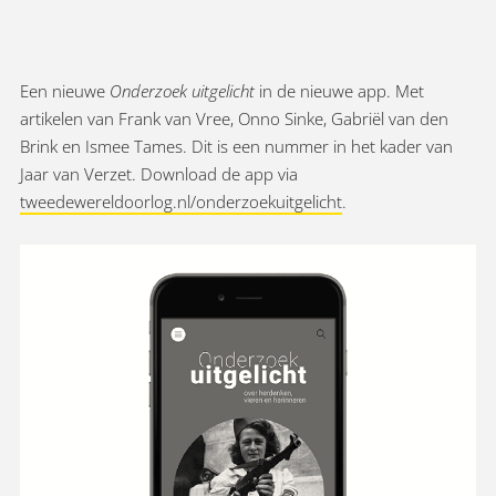
Een nieuwe
Onderzoek uitgelicht
in de nieuwe app. Met
artikelen van Frank van Vree, Onno Sinke, Gabriël van den
Brink en Ismee Tames. Dit is een nummer in het kader van
Jaar van Verzet. Download de app via
tweedewereldoorlog.nl/onderzoekuitgelicht
.