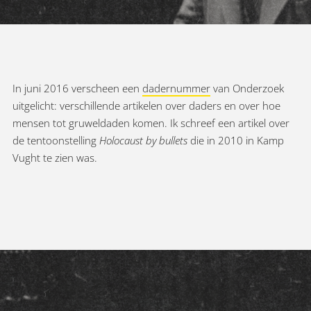
In juni 2016 verscheen een
dadernummer
van Onderzoek
uitgelicht: verschillende artikelen over daders en over hoe
mensen tot gruweldaden komen. Ik schreef een artikel over
de tentoonstelling
Holocaust by bullets
die in 2010 in Kamp
Vught te zien was.